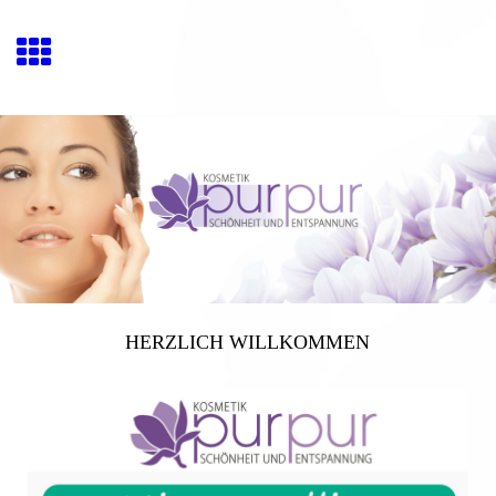
HERZLICH WILLKOMMEN