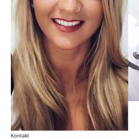
Kontakt